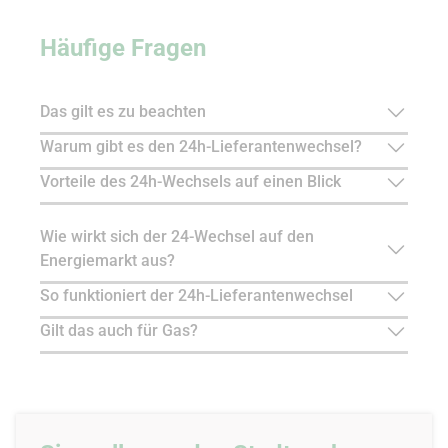
Häufige Fragen
Das gilt es zu beachten
Warum gibt es den 24h-Lieferantenwechsel?
Vorteile des 24h-Wechsels auf einen Blick
Wie wirkt sich der 24-Wechsel auf den
Energiemarkt aus?
So funktioniert der 24h-Lieferantenwechsel
Gilt das auch für Gas?