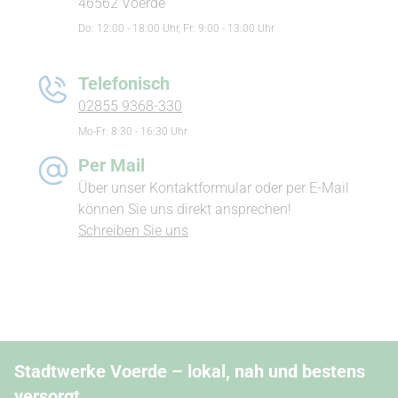
46562 Voerde
Do: 12:00 - 18:00 Uhr, Fr: 9:00 - 13:00 Uhr
Telefonisch
02855 9368-330
Mo-Fr: 8:30 - 16:30 Uhr
Per Mail
Über unser Kontaktformular oder per E-Mail
können Sie uns direkt an­sprechen!
Schreiben Sie uns
Stadtwerke Voerde – lokal, nah und bestens
versorgt