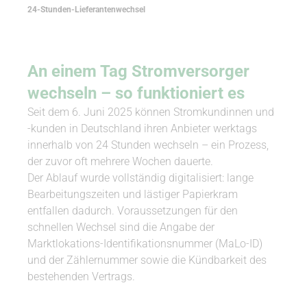
24-Stunden-Lieferantenwechsel
An einem Tag Stromversorger
wechseln – so funktioniert es
Seit dem 6. Juni 2025 können Stromkundinnen und
-kunden in Deutschland ihren Anbieter werktags
innerhalb von 24 Stunden wechseln – ein Prozess,
der zuvor oft mehrere Wochen dauerte.
Der Ablauf wurde vollständig digitalisiert: lange
Bearbeitungszeiten und lästiger Papierkram
entfallen dadurch. Voraussetzungen für den
schnellen Wechsel sind die Angabe der
Marktlokations-Identifikationsnummer (MaLo-ID)
und der Zählernummer sowie die Kündbarkeit des
bestehenden Vertrags.