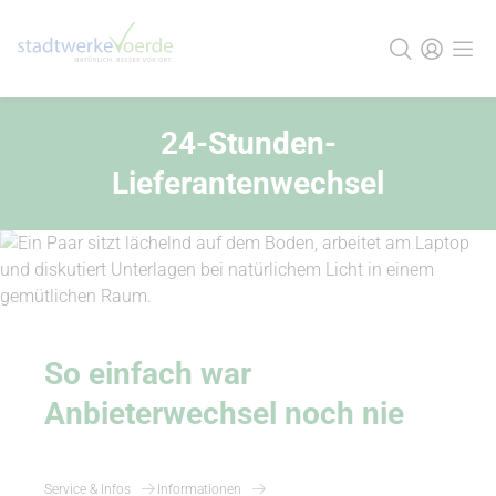
24-Stunden-
Lieferantenwechsel
So einfach war
Anbieterwechsel noch nie
Service & Infos
Informationen