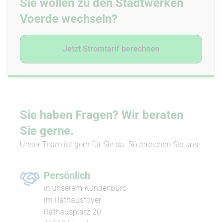
Sie wollen zu den Stadtwerken
Voerde wechseln?
Jetzt Stromtarif berechnen
Sie haben Fragen? Wir beraten
Sie gerne.
Unser Team ist gern für Sie da. So erreichen Sie uns:
Persönlich
in unserem Kun­denbüro
im Rathausfoyer
Rathausplatz 20