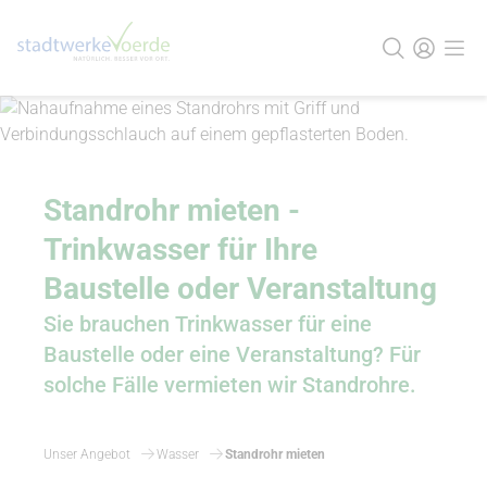
Standrohr mieten -
Trinkwasser für Ihre
Baustelle oder Veranstaltung
Sie brauchen Trinkwasser für eine
Baustelle oder eine Veranstaltung? Für
solche Fälle vermieten wir Standrohre.
Unser Angebot
Wasser
Standrohr mieten