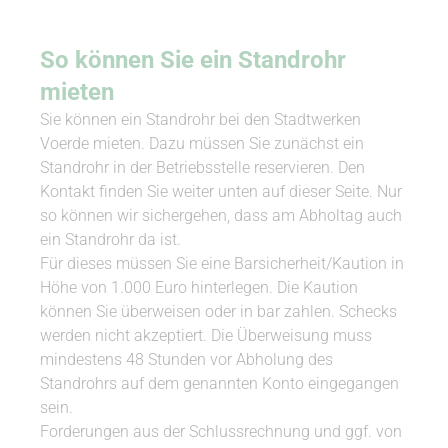
So können Sie ein Standrohr
mieten
Sie können ein Standrohr bei den Stadtwerken
Voerde mieten. Dazu müssen Sie zunächst ein
Standrohr in der Betriebsstelle reservieren. Den
Kontakt finden Sie weiter unten auf dieser Seite. Nur
so können wir sichergehen, dass am Abholtag auch
ein Standrohr da ist.
Für dieses müssen Sie eine Barsicherheit/Kaution in
Höhe von 1.000 Euro hinterlegen. Die Kaution
können Sie überweisen oder in bar zahlen. Schecks
werden nicht akzeptiert. Die Überweisung muss
mindestens 48 Stunden vor Abholung des
Standrohrs auf dem genannten Konto eingegangen
sein.
Forderungen aus der Schlussrechnung und ggf. von