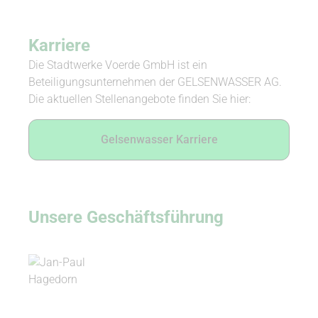
Karriere
Die Stadtwerke Voerde GmbH ist ein
Beteiligungsunternehmen der GELSENWASSER AG.
Die aktuellen Stellenangebote finden Sie hier:
Gelsenwasser Karriere
Unsere Ge­schäfts­führung