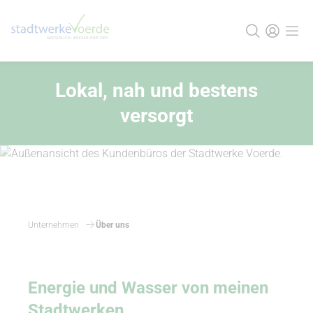
Lokal, nah und bestens
versorgt
Unternehmen
Über uns
Energie und Wasser von meinen
Stadtwerken