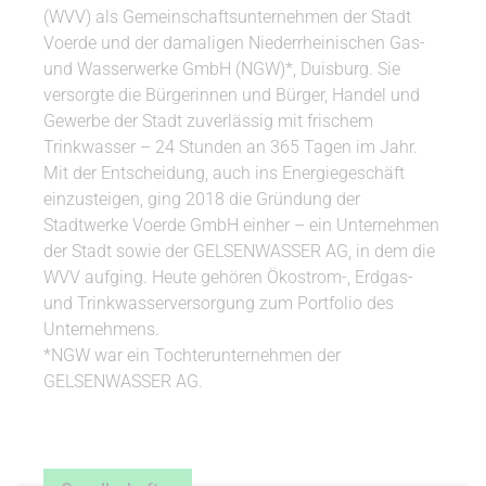
(WVV) als Gemeinschaftsunternehmen der Stadt
Voerde und der damaligen Niederrheinischen Gas-
und Wasserwerke GmbH (NGW)*, Duisburg. Sie
versorgte die Bürgerinnen und Bürger, Handel und
Gewerbe der Stadt zuverlässig mit frischem
Trinkwasser – 24 Stunden an 365 Tagen im Jahr.
Mit der Entscheidung, auch ins Energiegeschäft
einzusteigen, ging 2018 die Gründung der
Stadtwerke Voerde GmbH einher – ein Unternehmen
der Stadt sowie der GELSENWASSER AG, in dem die
WVV aufging. Heute gehören Ökostrom-, Erdgas-
und Trinkwasserversorgung zum Portfolio des
Unternehmens.
*NGW war ein Tochterunternehmen der
GELSENWASSER AG.