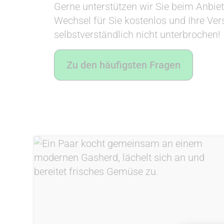
Gerne unterstützen wir Sie beim Anbie
Wechsel für Sie kostenlos und Ihre Ve
selbstverständlich nicht unterbrochen!
Zu den häufigsten Fragen