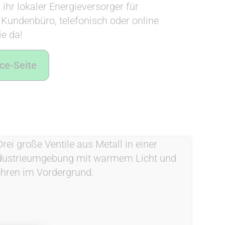
 ihr lokaler Energieversorger für
Kundenbüro, telefonisch oder online
ie da!
ce-Seite