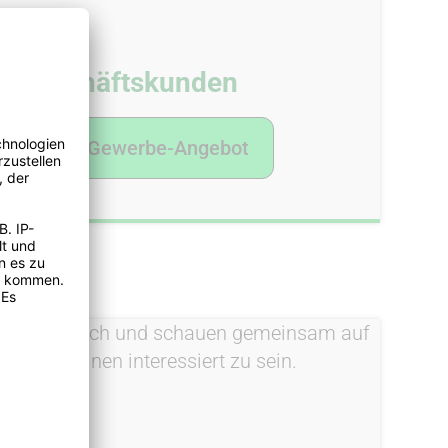
Geschäftskunden
Zum Gewerbe-Angebot