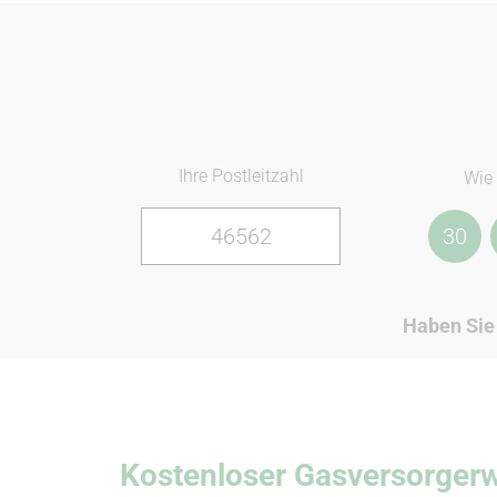
Ihre Postleitzahl
Wie 
30
Haben Sie
Kostenloser Gasversorger