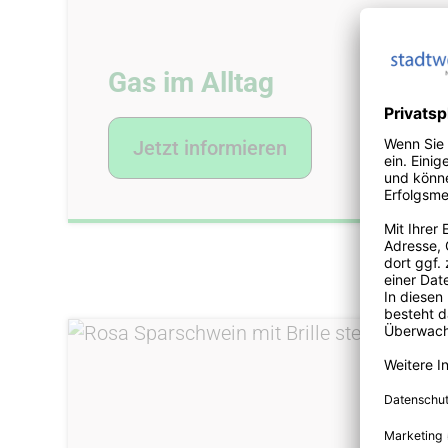
Gas im Alltag
Jetzt informieren