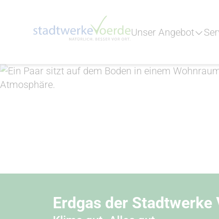
Unser Angebot
Ser
Erdgas der Stadtwerke