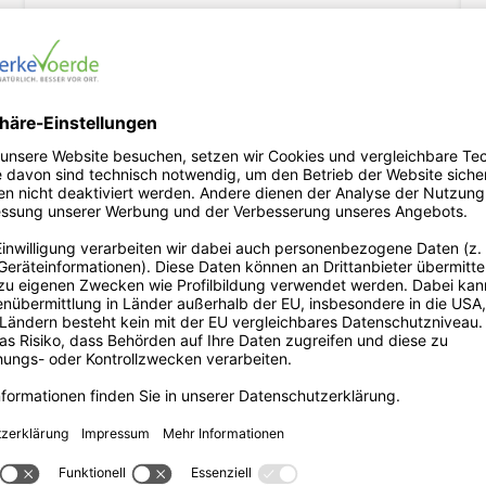
Förderungen für Sie
Jetzt beantragen